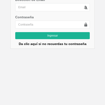
Contraseña
Ingresar
Da clic aquí si no recuerdas tu contraseña